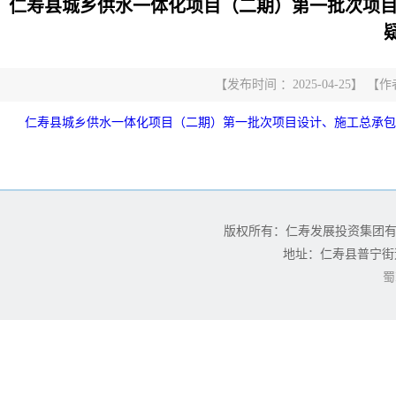
仁寿县城乡供水一体化项目（二期）第一批次项目
【发布时间 ：2025-04-25】
仁寿县城乡供水一体化项目（二期）第一批次项目设计、施工总承包
版权所有：仁寿发展投资集团
地址：仁寿县普宁街道
蜀