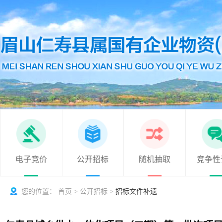
电子竞价
公开招标
随机抽取
竞争性
您的位置：
首页
>
公开招标
>
招标文件补遗