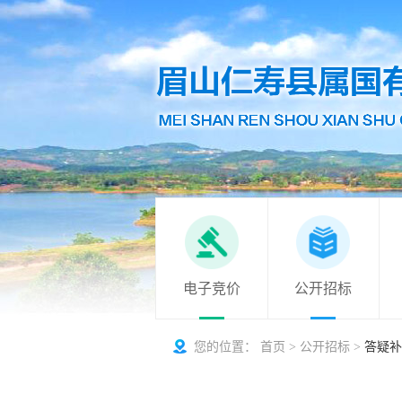
电子竞价
公开招标
您的位置：
首页
>
公开招标
>
答疑补