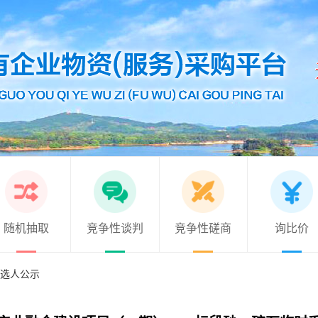
随机抽取
竞争性谈判
竞争性磋商
询比价
选人公示