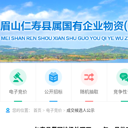
电子竞价
公开招标
随机抽取
竞争性
您的位置：
首页
>
电子竞价
>
成交候选人公示