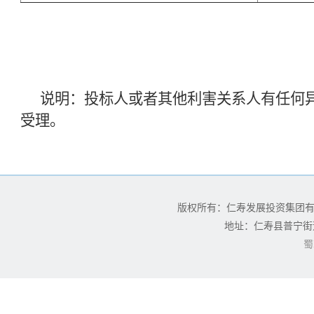
说明：投标人或者其他利害关系人有任何
受理。
版权所有：仁寿发展投资集团
地址：仁寿县普宁街道
蜀