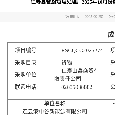
仁寿县餐厨垃圾处理厂2025年10
【发布时间 ：2025-09-25】
成
项目编号:
RSGQCG2025274
项
采购目录:
货物
采
仁寿山鑫商贸有
采购单位:
限责任公司
联系电话:
02835038882
公
单位名称
连云港中谷新能源有限公司