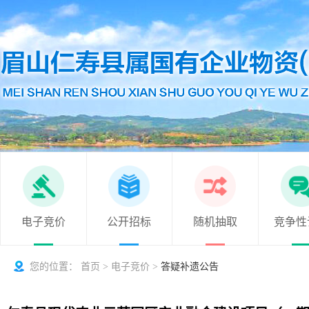
电子竞价
公开招标
随机抽取
竞争性
您的位置：
首页
>
电子竞价
>
答疑补遗公告