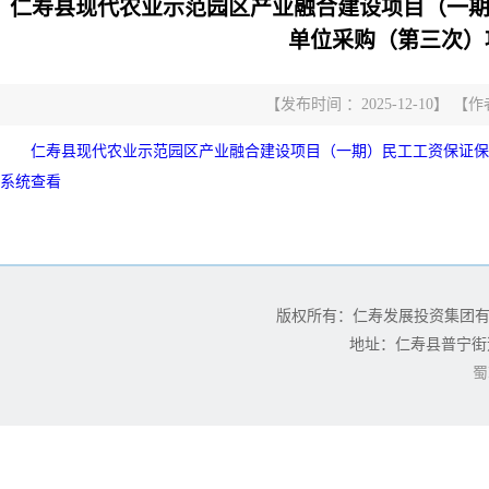
仁寿县现代农业示范园区产业融合建设项目（一
单位采购（第三次）
【发布时间 ：2025-12-10】
仁寿县现代农业示范园区产业融合建设项目（一期）民工工资保证保
系统查看
版权所有：仁寿发展投资集团
地址：仁寿县普宁街道
蜀