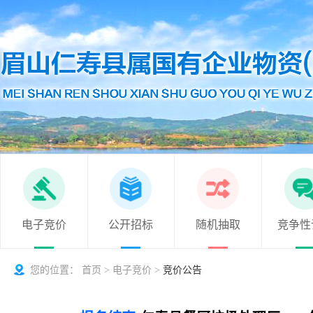
电子竞价
公开招标
随机抽取
竞争性
您的位置：
首页
>
电子竞价
>
竞价公告