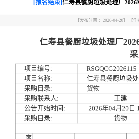
[报名结束]
仁寿县餐厨垃圾处理厂202
【发布时间 ：2026-04-20】
仁寿县餐厨垃圾处理厂20
采
项目编号:
RSGQCG2026115
项目名称:
仁寿县餐厨垃圾处
采购目录:
货物
采购联系人:
王建
公告开始时间:
2026年04月20日 1
采购目录:
货物
序